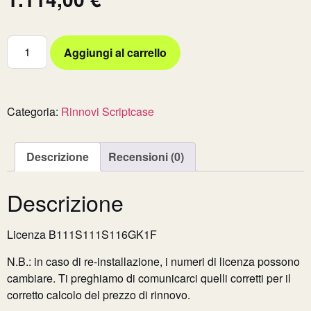
Aggiungi al carrello
Categoria:
Rinnovi Scriptcase
Descrizione
Recensioni (0)
Descrizione
Licenza B111S111S116GK1F
N.B.: in caso di re-installazione, i numeri di licenza possono
cambiare. Ti preghiamo di comunicarci quelli corretti per il
corretto calcolo del prezzo di rinnovo.