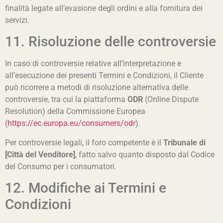
finalità legate all’evasione degli ordini e alla fornitura dei
servizi.
11. Risoluzione delle controversie
In caso di controversie relative all’interpretazione e
all’esecuzione dei presenti Termini e Condizioni, il Cliente
può ricorrere a metodi di risoluzione alternativa delle
controversie, tra cui la piattaforma
ODR
(Online Dispute
Resolution) della Commissione Europea
(
https://ec.europa.eu/consumers/odr
).
Per controversie legali, il foro competente è il
Tribunale di
[Città del Venditore]
, fatto salvo quanto disposto dal Codice
del Consumo per i consumatori.
12. Modifiche ai Termini e
Condizioni