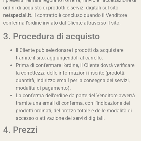
I presenti Termini regolano l’offerta, l’invio e l’accettazione di
ordini di acquisto di prodotti e servizi digitali sul sito
netspecial.it
. Il contratto è concluso quando il Venditore
conferma l’ordine inviato dal Cliente attraverso il sito.
3. Procedura di acquisto
Il Cliente può selezionare i prodotti da acquistare
tramite il sito, aggiungendoli al carrello.
Prima di confermare l’ordine, il Cliente dovrà verificare
la correttezza delle informazioni inserite (prodotti,
quantità, indirizzo email per la consegna dei servizi,
modalità di pagamento).
La conferma dell’ordine da parte del Venditore avverrà
tramite una email di conferma, con l’indicazione dei
prodotti ordinati, del prezzo totale e delle modalità di
accesso o attivazione dei servizi digitali.
4. Prezzi