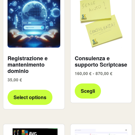
Registrazione e
Consulenza e
mantenimento
supporto Scriptcase
dominio
160,00
€
-
870,00
€
35,00
€
Scegli
Select options