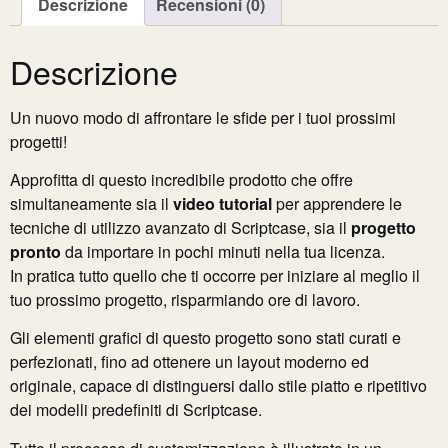
Descrizione
Recensioni (0)
Descrizione
Un nuovo modo di affrontare le sfide per i tuoi prossimi
progetti!
Approfitta di questo incredibile prodotto che offre
simultaneamente sia il
video tutorial
per apprendere le
tecniche di utilizzo avanzato di Scriptcase, sia il
progetto
pronto
da importare in pochi minuti nella tua licenza.
In pratica tutto quello che ti occorre per iniziare al meglio il
tuo prossimo progetto, risparmiando ore di lavoro.
Gli elementi grafici di questo progetto sono stati curati e
perfezionati, fino ad ottenere un layout moderno ed
originale, capace di distinguersi dallo stile piatto e ripetitivo
dei modelli predefiniti di Scriptcase.