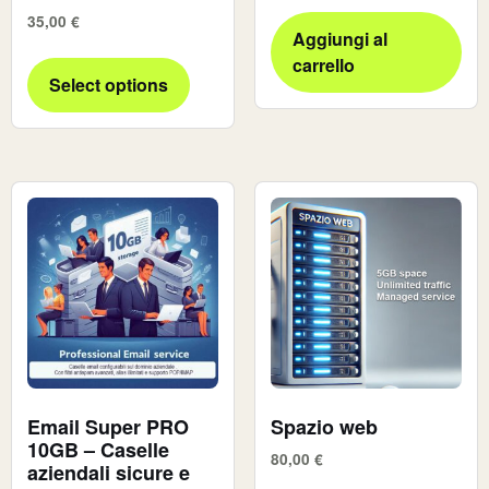
35,00
€
Aggiungi al
carrello
Select options
Email Super PRO
Spazio web
10GB – Caselle
80,00
€
aziendali sicure e