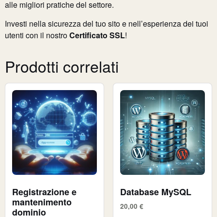
alle migliori pratiche del settore.
Investi nella sicurezza del tuo sito e nell’esperienza dei tuoi
utenti con il nostro
Certificato SSL
!
Prodotti correlati
Registrazione e
Database MySQL
mantenimento
20,00
€
dominio