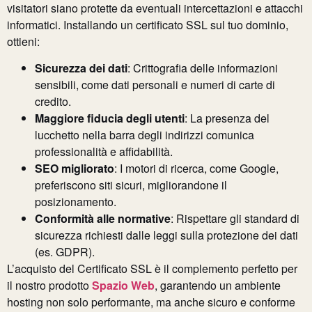
visitatori siano protette da eventuali intercettazioni e attacchi
informatici. Installando un certificato SSL sul tuo dominio,
ottieni:
Sicurezza dei dati
: Crittografia delle informazioni
sensibili, come dati personali e numeri di carte di
credito.
Maggiore fiducia degli utenti
: La presenza del
lucchetto nella barra degli indirizzi comunica
professionalità e affidabilità.
SEO migliorato
: I motori di ricerca, come Google,
preferiscono siti sicuri, migliorandone il
posizionamento.
Conformità alle normative
: Rispettare gli standard di
sicurezza richiesti dalle leggi sulla protezione dei dati
(es. GDPR).
L’acquisto del Certificato SSL è il complemento perfetto per
il nostro prodotto
Spazio Web
, garantendo un ambiente
hosting non solo performante, ma anche sicuro e conforme