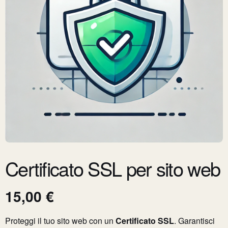
Certificato SSL per sito web
15,00
€
Proteggi il tuo sito web con un
Certificato SSL
. Garantisci