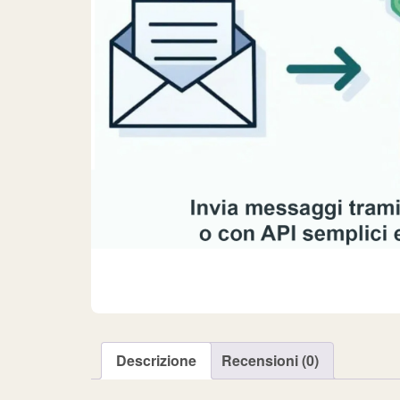
Descrizione
Recensioni (0)