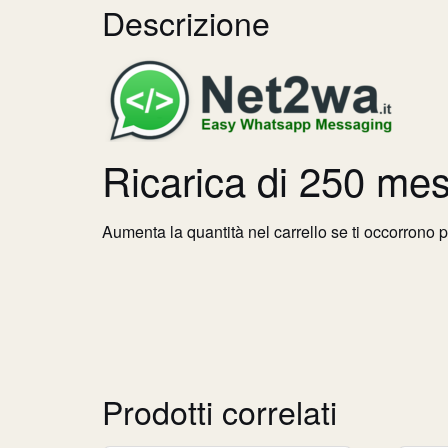
Descrizione
Ricarica di 250 mes
Aumenta la quantità nel carrello se ti occorrono 
Prodotti correlati