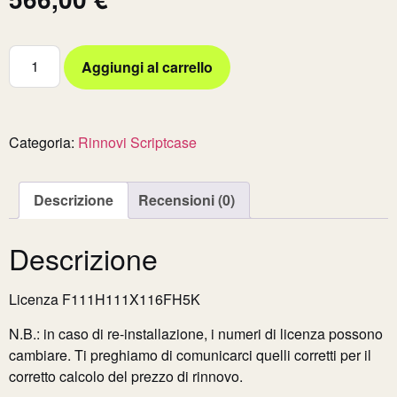
Aggiungi al carrello
Categoria:
Rinnovi Scriptcase
Descrizione
Recensioni (0)
Descrizione
Licenza F111H111X116FH5K
N.B.: in caso di re-installazione, i numeri di licenza possono
cambiare. Ti preghiamo di comunicarci quelli corretti per il
corretto calcolo del prezzo di rinnovo.