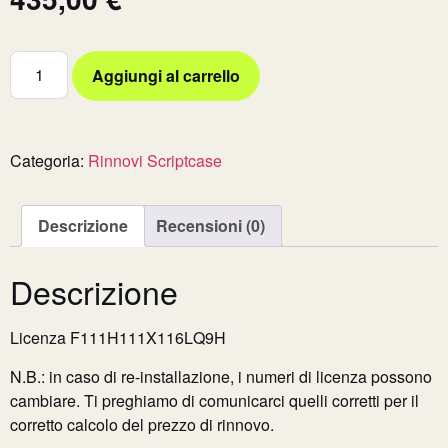
Aggiungi al carrello
Categoria:
Rinnovi Scriptcase
Descrizione
Recensioni (0)
Descrizione
Licenza F111H111X116LQ9H
N.B.: in caso di re-installazione, i numeri di licenza possono
cambiare. Ti preghiamo di comunicarci quelli corretti per il
corretto calcolo del prezzo di rinnovo.