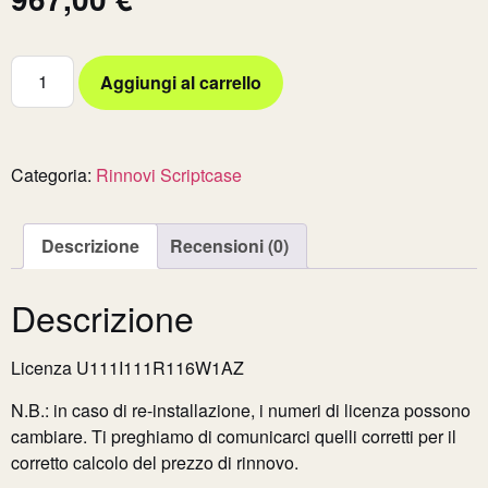
Aggiungi al carrello
Categoria:
Rinnovi Scriptcase
Descrizione
Recensioni (0)
Descrizione
Licenza U111I111R116W1AZ
N.B.: in caso di re-installazione, i numeri di licenza possono
cambiare. Ti preghiamo di comunicarci quelli corretti per il
corretto calcolo del prezzo di rinnovo.